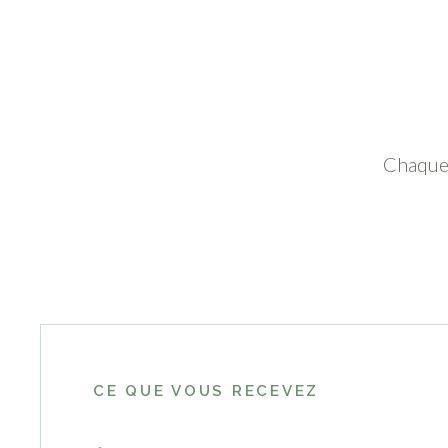
Chaque 
CE QUE VOUS RECEVEZ