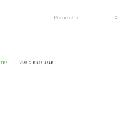
Recherche
TTER
VUE D'ENSEMBLE