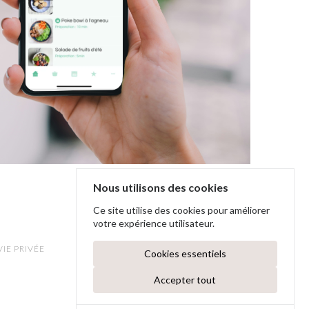
Nous utilisons des cookies
Ce site utilise des cookies pour améliorer
votre expérience utilisateur.
VIE PRIVÉE
Cookies essentiels
Accepter tout