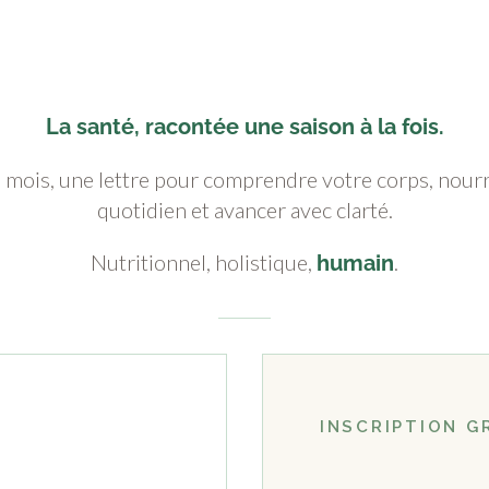
La santé, racontée une saison à la fois.
mois, une lettre pour comprendre votre corps, nourr
quotidien et avancer avec clarté.
Nutritionnel, holistique,
.
humain
INSCRIPTION G