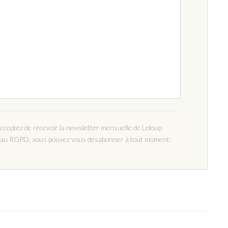
acceptez de recevoir la newsletter mensuelle de Leloup
 au RGPD, vous pouvez vous désabonner à tout moment.