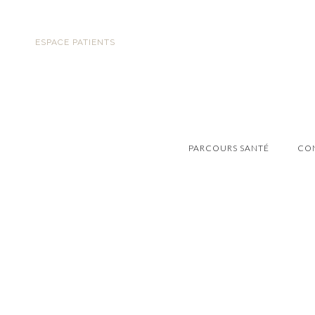
ESPACE PATIENTS
PARCOURS SANTÉ
CO