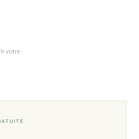
ir votre
RATUITE