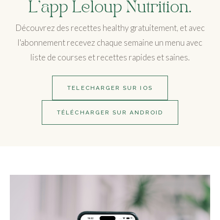
L'app Leloup Nutrition.
Découvrez des recettes healthy gratuitement, et avec
l'abonnement recevez chaque semaine un menu avec
liste de courses et recettes rapides et saines.
TELECHARGER SUR IOS
TÉLÉCHARGER SUR ANDROID