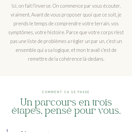
Ici, on fait l'inverse. On commence par vous écouter,
vraiment. Avant de vous proposer quoi que ce soit, je
prends le temps de comprendre votre terrain, vos
symptômes, votre histoire. Parce que votre corps n'est
pas une liste de problèmes a régler un par un, c'est un
ensemble qui a sa logique, et mon travail c'est de
remettre de la cohérence là-dedans.
COMMENT CA SE PASSE
Un parcours en trois
étapes, pensé pour vous.