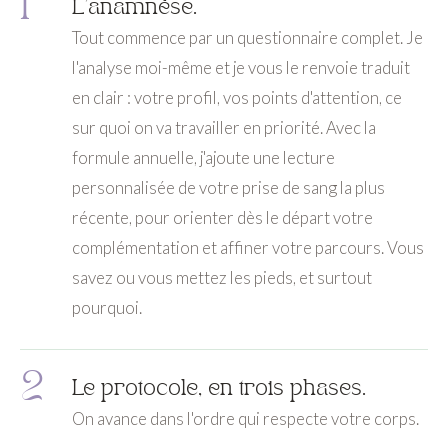
1
L'anamnèse.
Tout commence par un questionnaire complet. Je
l'analyse moi-même et je vous le renvoie traduit
en clair : votre profil, vos points d'attention, ce
sur quoi on va travailler en priorité. Avec la
formule annuelle, j'ajoute une lecture
personnalisée de votre prise de sang la plus
récente, pour orienter dès le départ votre
complémentation et affiner votre parcours. Vous
savez ou vous mettez les pieds, et surtout
pourquoi.
2
Le protocole, en trois phases.
On avance dans l'ordre qui respecte votre corps.