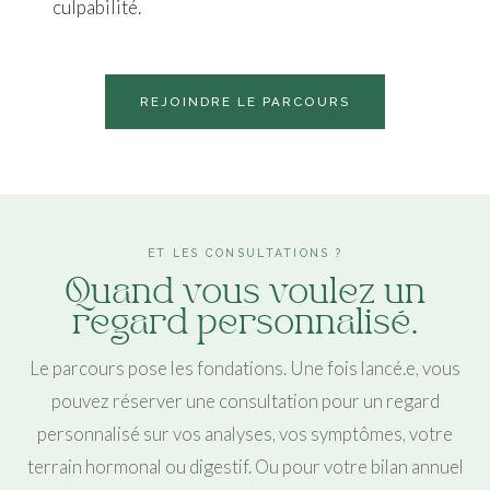
culpabilité.
REJOINDRE LE PARCOURS
ET LES CONSULTATIONS ?
Quand vous voulez un
regard personnalisé.
Le parcours pose les fondations. Une fois lancé.e, vous
pouvez réserver une consultation pour un regard
personnalisé sur vos analyses, vos symptômes, votre
terrain hormonal ou digestif. Ou pour votre bilan annuel