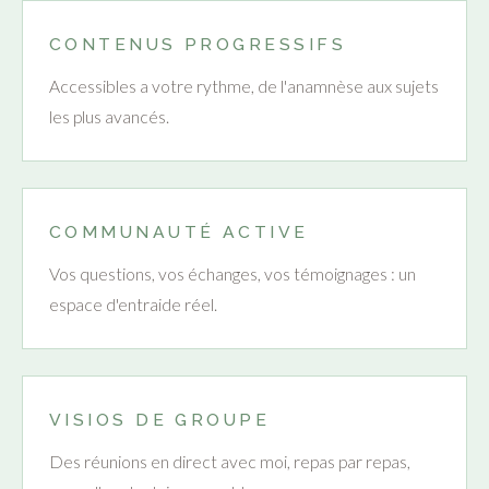
CONTENUS PROGRESSIFS
Accessibles a votre rythme, de l'anamnèse aux sujets
les plus avancés.
COMMUNAUTÉ ACTIVE
Vos questions, vos échanges, vos témoignages : un
espace d'entraide réel.
VISIOS DE GROUPE
Des réunions en direct avec moi, repas par repas,