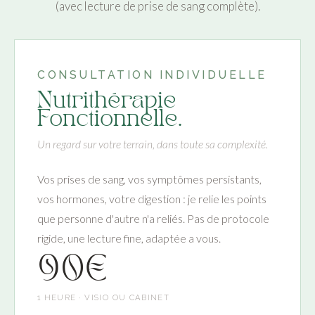
(avec lecture de prise de sang complète).
CONSULTATION INDIVIDUELLE
Nutrithérapie
Fonctionnelle.
Un regard sur votre terrain, dans toute sa complexité.
Vos prises de sang, vos symptômes persistants,
vos hormones, votre digestion : je relie les points
que personne d'autre n'a reliés. Pas de protocole
rigide, une lecture fine, adaptée a vous.
90€
1 HEURE · VISIO OU CABINET