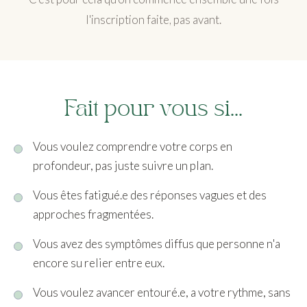
l'inscription faite, pas avant.
Fait pour vous si...
Vous voulez comprendre votre corps en
profondeur, pas juste suivre un plan.
Vous êtes fatigué.e des réponses vagues et des
approches fragmentées.
Vous avez des symptômes diffus que personne n'a
encore su relier entre eux.
Vous voulez avancer entouré.e, a votre rythme, sans