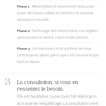
Alimentation et mouvement doux, pour
Phase 1
poser des bases solides et remettre le système
nerveux en sécurité.
Nettoyage des émonctoires, ces organes
Phase 2
qui évacuent ce dont le corps n'a plus besoin.
Les hormones et le système nerveux
Phase 3
central qui les pilote, parce que c'est souvent là que
tout se rejoue.
3
La consultation, si vous en
ressentez le besoin.
Elle est facultative. Le parcours fait déjà le gros
du travail de rééquilibrage. La consultation vient