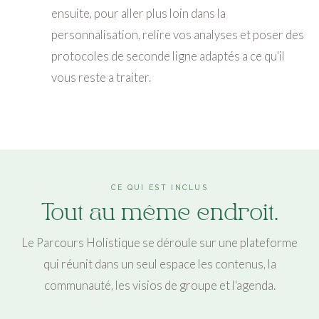
ensuite, pour aller plus loin dans la
personnalisation, relire vos analyses et poser des
protocoles de seconde ligne adaptés a ce qu'il
vous reste a traiter.
CE QUI EST INCLUS
Tout au même endroit.
Le Parcours Holistique se déroule sur une plateforme
qui réunit dans un seul espace les contenus, la
communauté, les visios de groupe et l'agenda.