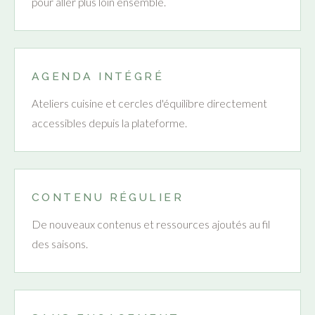
pour aller plus loin ensemble.
AGENDA INTÉGRÉ
Ateliers cuisine et cercles d'équilibre directement
accessibles depuis la plateforme.
CONTENU RÉGULIER
De nouveaux contenus et ressources ajoutés au fil
des saisons.