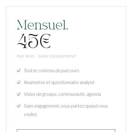
Mensuel.
45€
PAR MOIS · SANS ENGAGEMENT
Tout le contenu du parcours
Anamnèse et questionnaire analysé
Visios de groupe, communauté, agenda
Sans engagement, vous partez quand vous
voulez