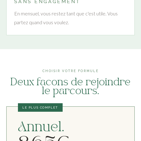
SANS ENGAGEMENT
En mensuel, vous restez tant que c'est utile. Vous
partez quand vous voulez.
CHOISIR VOTRE FORMULE
Deux facons de rejoindre
le parcours.
LE PLUS COMPLET
Annuel.