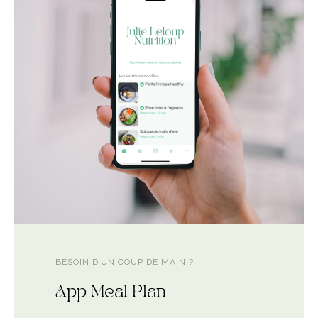
BESOIN D’UN COUP DE MAIN ?
App Meal Plan