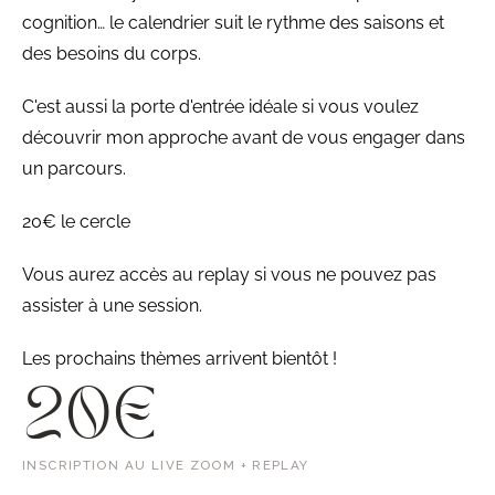
cognition… le calendrier suit le rythme des saisons et
des besoins du corps.
C'est aussi la porte d'entrée idéale si vous voulez
découvrir mon approche avant de vous engager dans
un parcours.
20€ le cercle
Vous aurez accès au replay si vous ne pouvez pas
assister à une session.
Les prochains thèmes arrivent bientôt !
20€
INSCRIPTION AU LIVE ZOOM + REPLAY