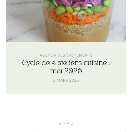
AGENDA DES ÉVÉNEMENTS
Cycle de 4 ateliers cuisine :
mai 2026
2 MARS 2026
E-MAIL