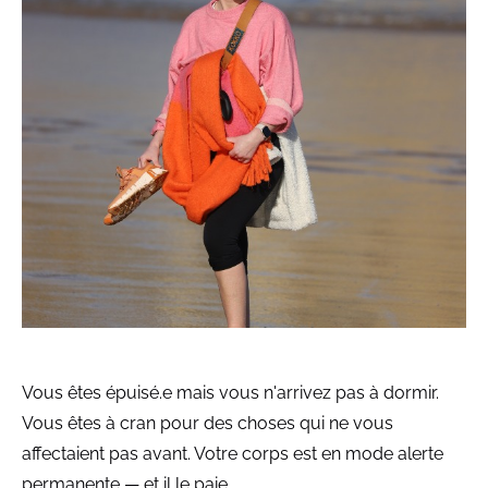
Vous êtes épuisé.e mais vous n'arrivez pas à dormir.
Vous êtes à cran pour des choses qui ne vous
affectaient pas avant. Votre corps est en mode alerte
permanente — et il le paie.