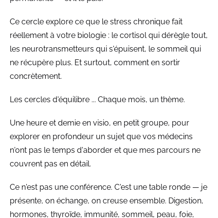
Ce cercle explore ce que le stress chronique fait
réellement à votre biologie : le cortisol qui dérègle tout,
les neurotransmetteurs qui s'épuisent, le sommeil qui
ne récupère plus. Et surtout, comment en sortir
concrètement.
Les cercles d'équilibre ... Chaque mois, un thème.
Une heure et demie en visio, en petit groupe, pour
explorer en profondeur un sujet que vos médecins
n'ont pas le temps d'aborder et que mes parcours ne
couvrent pas en détail.
Ce n'est pas une conférence. C'est une table ronde — je
présente, on échange, on creuse ensemble. Digestion,
hormones, thyroïde, immunité, sommeil, peau, foie,