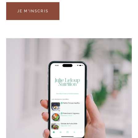
JE M'INSCRIS