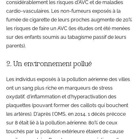
considérablement les risques d'AVC et de maladies
cardio-vasculaires. Les non-fumeurs exposés à la
fumée de cigarette de leurs proches augmente de 20%
les risques de faire un AVC (les études ont été menées
sur des enfants soumis au tabagisme passif de leurs
parents).
2. Un environnement pollué
Les individus exposés à la pollution aérienne des villes
ont un sang plus riche en marqueurs de stress
oxydatif, d'inflammation et d'hyperactivation des
plaquettes (pouvant former des caillots qui bouchent
les artères). D'après l'OMS, en 2014, 1 décès précoce
sur 8 était lié à la pollution aérienne. 80% de ceux
touchés par la pollution extérieure étaient de cause