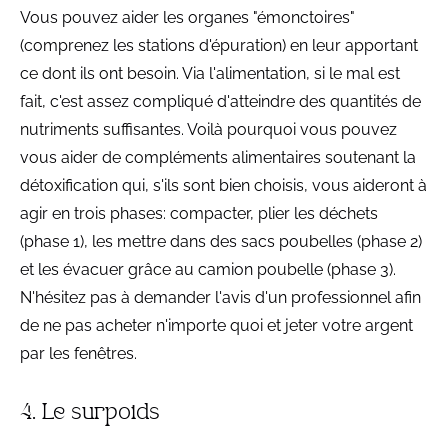
Vous pouvez aider les organes "émonctoires"
(comprenez les stations d'épuration) en leur apportant
ce dont ils ont besoin. Via l'alimentation, si le mal est
fait, c'est assez compliqué d'atteindre des quantités de
nutriments suffisantes. Voilà pourquoi vous pouvez
vous aider de compléments alimentaires soutenant la
détoxification qui, s'ils sont bien choisis, vous aideront à
agir en trois phases: compacter, plier les déchets
(phase 1), les mettre dans des sacs poubelles (phase 2)
et les évacuer grâce au camion poubelle (phase 3).
N'hésitez pas à demander l'avis d'un professionnel afin
de ne pas acheter n'importe quoi et jeter votre argent
par les fenêtres.
4. Le surpoids