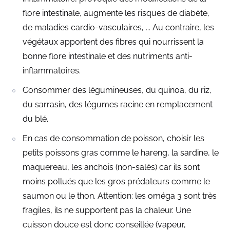
flore intestinale, augmente les risques de diabète,
de maladies cardio-vasculaires, ... Au contraire, les
végétaux apportent des fibres qui nourrissent la
bonne flore intestinale et des nutriments anti-
inflammatoires.
Consommer des légumineuses, du quinoa, du riz,
du sarrasin, des légumes racine en remplacement
du blé.
En cas de consommation de poisson, choisir les
petits poissons gras comme le hareng, la sardine, le
maquereau, les anchois (non-salés) car ils sont
moins pollués que les gros prédateurs comme le
saumon ou le thon. Attention: les oméga 3 sont très
fragiles, ils ne supportent pas la chaleur. Une
cuisson douce est donc conseillée (vapeur,