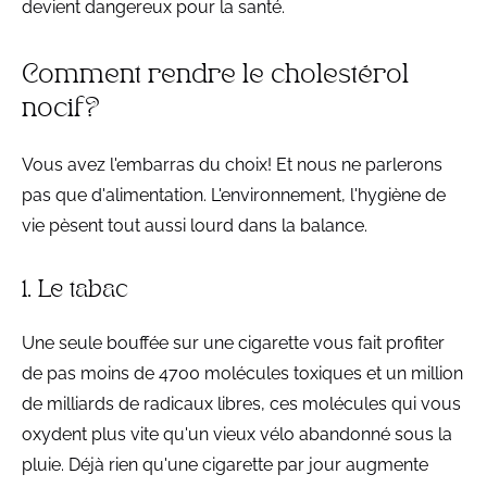
devient dangereux pour la santé.
Comment rendre le cholestérol
nocif?
Vous avez l'embarras du choix! Et nous ne parlerons
pas que d'alimentation. L'environnement, l'hygiène de
vie pèsent tout aussi lourd dans la balance.
1. Le tabac
Une seule bouffée sur une cigarette vous fait profiter
de pas moins de 4700 molécules toxiques et un million
de milliards de radicaux libres, ces molécules qui vous
oxydent plus vite qu'un vieux vélo abandonné sous la
pluie. Déjà rien qu'une cigarette par jour augmente