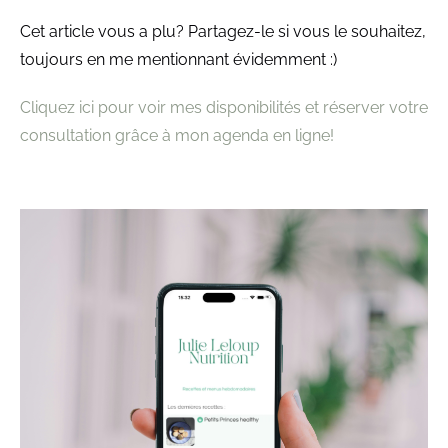
Cet article vous a plu? Partagez-le si vous le souhaitez,
toujours en me mentionnant évidemment :)
Cliquez ici pour voir mes disponibilités et réserver votre
consultation grâce à mon agenda en ligne!