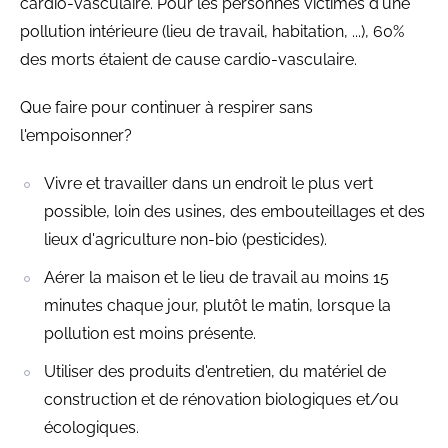
cardio-vasculaire. Pour les personnes victimes d'une
pollution intérieure (lieu de travail, habitation, ...), 60%
des morts étaient de cause cardio-vasculaire.
Que faire pour continuer à respirer sans
l'empoisonner?
Vivre et travailler dans un endroit le plus vert
possible, loin des usines, des embouteillages et des
lieux d'agriculture non-bio (pesticides).
Aérer la maison et le lieu de travail au moins 15
minutes chaque jour, plutôt le matin, lorsque la
pollution est moins présente.
Utiliser des produits d'entretien, du matériel de
construction et de rénovation biologiques et/ou
écologiques.