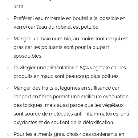
actif.
Préférer l'eau minérale en bouteille (si possible en
verre) car l'eau du robinet est polluée
Manger un maximum bio, au moins tout ce qui est
gras car les polluants sont pour la plupart
liposolubles.
Privilégier une alimentation à 85% végétale car les
produits animaux sont beaucoup plus pollués.
Manger des fruits et légumes en suffisance car
l'apport en fibres permet une meilleure évacuation
des toxiques, mais aussi parce que les végétaux
sont source de molécules anti-inflammatoires, anti-
oxydantes et de soutient de la détoxification.
Pour les aliments gras, choisir des contenants en