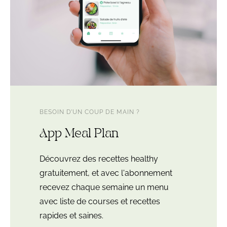
BESOIN D’UN COUP DE MAIN ?
App Meal Plan
Découvrez des recettes healthy
gratuitement, et avec l'abonnement
recevez chaque semaine un menu
avec liste de courses et recettes
rapides et saines.