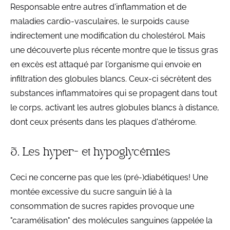
Responsable entre autres d'inflammation et de
maladies cardio-vasculaires, le surpoids cause
indirectement une modification du cholestérol. Mais
une découverte plus récente montre que le tissus gras
en excès est attaqué par l'organisme qui envoie en
infiltration des globules blancs. Ceux-ci sécrètent des
substances inflammatoires qui se propagent dans tout
le corps, activant les autres globules blancs à distance,
dont ceux présents dans les plaques d'athérome.
5. Les hyper- et hypoglycémies
Ceci ne concerne pas que les (pré-)diabétiques! Une
montée excessive du sucre sanguin lié à la
consommation de sucres rapides provoque une
"caramélisation" des molécules sanguines (appelée la