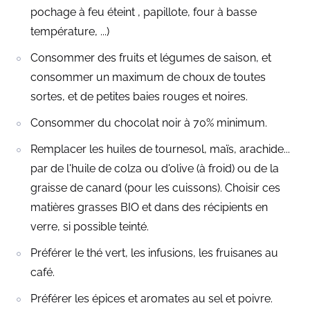
pochage à feu éteint , papillote, four à basse
température, ...)
Consommer des fruits et légumes de saison, et
consommer un maximum de choux de toutes
sortes, et de petites baies rouges et noires.
Consommer du chocolat noir à 70% minimum.
Remplacer les huiles de tournesol, maïs, arachide...
par de l'huile de colza ou d'olive (à froid) ou de la
graisse de canard (pour les cuissons). Choisir ces
matières grasses BIO et dans des récipients en
verre, si possible teinté.
Préférer le thé vert, les infusions, les fruisanes au
café.
Préférer les épices et aromates au sel et poivre.