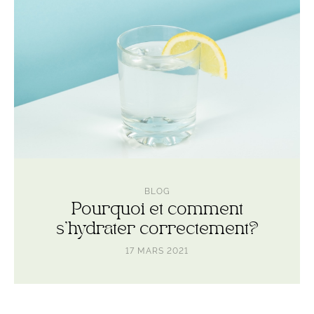
correctement?
BLOG
Pourquoi et comment
s’hydrater correctement?
17 MARS 2021