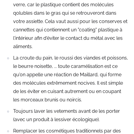
verre, car le plastique contient des molécules
qolubles dans le gras qui se retrouveront dans
votre assiette. Cela vaut aussi pour les conserves et
cannettes qui contiennent un "coating" plastique à
l'intérieur afin d'éviter le contact du métal avec les
aliments.
La croute du pain, le roussi des viandes et poissons,
le beurre noisette, ... toute caramélisation est ce
qu'on appelle une réaction de Maillard, qui forme
des molécules extrêmement nocives. Il est simple
de les éviter en cuisant autrement ou en coupant
les morceaux brunis ou noircis.
Toujours laver les vetements avant de les porter
(avec un produit à lessiver écologique).
Remplacer les cosmétiques traditionnels par des