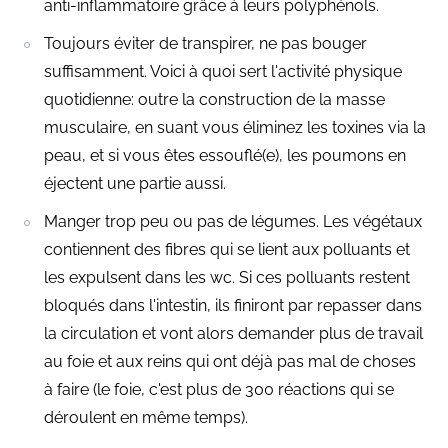
anti-inflammatoire grâce à leurs polyphénols.
Toujours éviter de transpirer, ne pas bouger
suffisamment. Voici à quoi sert l'activité physique
quotidienne: outre la construction de la masse
musculaire, en suant vous éliminez les toxines via la
peau, et si vous êtes essouflé(e), les poumons en
éjectent une partie aussi.
Manger trop peu ou pas de légumes. Les végétaux
contiennent des fibres qui se lient aux polluants et
les expulsent dans les wc. Si ces polluants restent
bloqués dans l'intestin, ils finiront par repasser dans
la circulation et vont alors demander plus de travail
au foie et aux reins qui ont déjà pas mal de choses
à faire (le foie, c'est plus de 300 réactions qui se
déroulent en même temps).