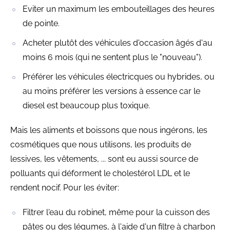
Eviter un maximum les embouteillages des heures
de pointe.
Acheter plutôt des véhicules d'occasion âgés d'au
moins 6 mois (qui ne sentent plus le "nouveau").
Préférer les véhicules électricques ou hybrides, ou
au moins préférer les versions à essence car le
diesel est beaucoup plus toxique.
Mais les aliments et boissons que nous ingérons, les
cosmétiques que nous utilisons, les produits de
lessives, les vêtements, ... sont eu aussi source de
polluants qui déforment le cholestérol LDL et le
rendent nocif. Pour les éviter:
Filtrer l'eau du robinet, même pour la cuisson des
pâtes ou des légumes, à l'aide d'un filtre à charbon