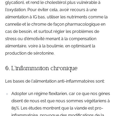
glycation), et rend le cholestérol plus vulnérable à
l'oxydation. Pour éviter cela, avoir recours à une
alimentation à IG bas, utiliser les nutriments comme la
cannelle et le chrome de façon pharmacologique en
cas de besoin, et surtout régler les problèmes de
stress ou d'émotivité menant à la compensation
alimentaire, voire à la boulimie, en optimisant la
production de sérotonine.
6. L'inflammation chronique
Les bases de l'alimentation anti-inflammatoires sont:
Adopter un régime flexitarien, car ce que nos gènes
disent de nous est que nous sommes végétariens à
85%. Les études montrent que la viande est pro-
inflammatoire, provoque des modifications de la