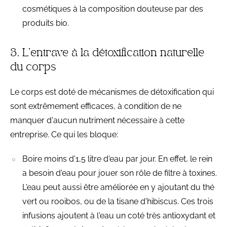
cosmétiques à la composition douteuse par des
produits bio.
3. L'entrave à la détoxification naturelle
du corps
Le corps est doté de mécanismes de détoxification qui
sont extrêmement efficaces, à condition de ne
manquer d'aucun nutriment nécessaire à cette
entreprise. Ce qui les bloque:
Boire moins d'1,5 litre d'eau par jour. En effet, le rein
a besoin d'eau pour jouer son rôle de filtre à toxines.
L'eau peut aussi être améliorée en y ajoutant du thé
vert ou rooibos, ou de la tisane d'hibiscus. Ces trois
infusions ajoutent à l'eau un coté très antioxydant et