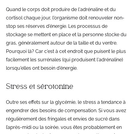
Quand le corps doit produire de l'adrénaline et du
cortisol chaque jour, l'organisme doit renouveler non-
stop ses réserves d'énergie. Les processus de
stockage se mettent en place et la personne stocke du
gras, généralement autour de la taille et du ventre.
Pourquoi là? Car c'est à cet endroit que puisent le plus
facilement les surrénales (qui produisent l'adrénaline)
lorsqu'elles ont besoin d'énergie.
Stress et sérotonine
Outre ses effets sur la glycémie, le stress a tendance à
engendrer des besoins de compensation. Si vous avez
régulièrement des fringales et envies de sucré dans
l’après-midi ou la soirée, vous êtes probablement en