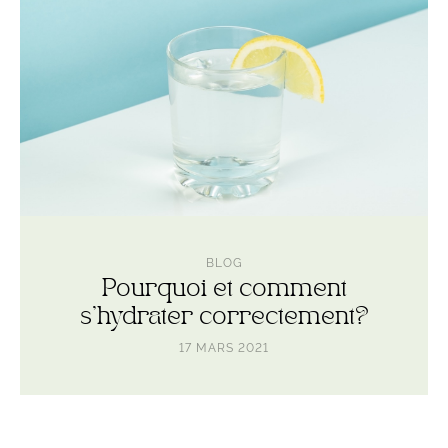
BLOG
Pourquoi et comment
s’hydrater correctement?
17 MARS 2021