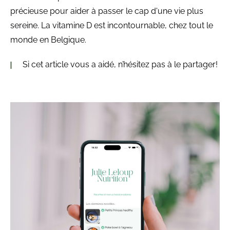
précieuse pour aider à passer le cap d'une vie plus
sereine. La vitamine D est incontournable, chez tout le
monde en Belgique.
Si cet article vous a aidé, n’hésitez pas à le partager!