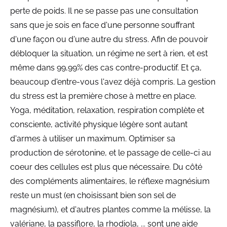
perte de poids. Il ne se passe pas une consultation
sans que je sois en face d'une personne souffrant
d'une façon ou d'une autre du stress. Afin de pouvoir
débloquer la situation, un régime ne sert à rien, et est
même dans 99,99% des cas contre-productif. Et ça,
beaucoup d'entre-vous l'avez déjà compris. La gestion
du stress est la première chose à mettre en place.
Yoga, méditation, relaxation, respiration complète et
consciente, activité physique légère sont autant
d'armes à utiliser un maximum. Optimiser sa
production de sérotonine, et le passage de celle-ci au
coeur des cellules est plus que nécessaire. Du côté
des compléments alimentaires, le réflexe magnésium
reste un must (en choisissant bien son sel de
magnésium), et d'autres plantes comme la mélisse, la
valériane, la passiflore, la rhodiola, ... sont une aide