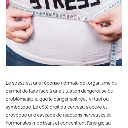
Le stress est une réponse normale de l'organisme qui
permet de faire face à une situation dangereuse ou
problématique, que le danger soit réel, virtuel ou
symbolique. Le côté droit du cerveau s'active et
provoque une cascade de réactions nerveuses et
hormonales mobilisant et concentrant l'énergie au