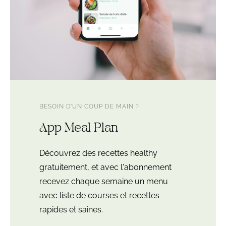
BESOIN D’UN COUP DE MAIN ?
App Meal Plan
Découvrez des recettes healthy
gratuitement, et avec l'abonnement
recevez chaque semaine un menu
avec liste de courses et recettes
rapides et saines.