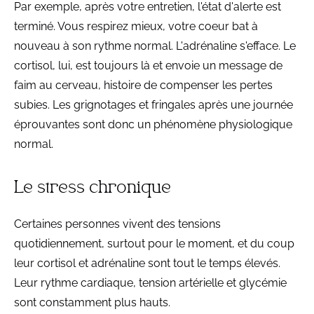
Par exemple, après votre entretien, l'état d'alerte est
terminé. Vous respirez mieux, votre coeur bat à
nouveau à son rythme normal. L'adrénaline s'efface. Le
cortisol, lui, est toujours là et envoie un message de
faim au cerveau, histoire de compenser les pertes
subies. Les grignotages et fringales après une journée
éprouvantes sont donc un phénomène physiologique
normal.
Le stress chronique
Certaines personnes vivent des tensions
quotidiennement, surtout pour le moment, et du coup
leur cortisol et adrénaline sont tout le temps élevés.
Leur rythme cardiaque, tension artérielle et glycémie
sont constamment plus hauts.