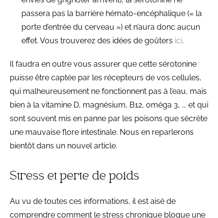
passera pas la barrière hémato-encéphalique (« la
porte d’entrée du cerveau ») et n’aura donc aucun
effet. Vous trouverez des idées de goûters
ici
.
Il faudra en outre vous assurer que cette sérotonine
puisse être captée par les récepteurs de vos cellules,
qui malheureusement ne fonctionnent pas à l’eau, mais
bien à la vitamine D, magnésium, B12, oméga 3, ... et qui
sont souvent mis en panne par les poisons que sécrète
une mauvaise flore intestinale. Nous en reparlerons
bientôt dans un nouvel article.
Stress et perte de poids
Au vu de toutes ces informations, il est aisé de
comprendre comment le stress chronique bloque une