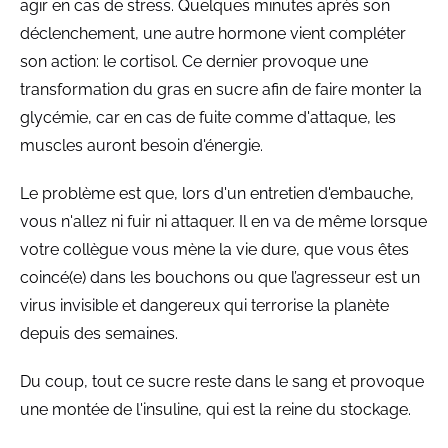
agir en cas de stress. Quelques minutes après son
déclenchement, une autre hormone vient compléter
son action: le cortisol. Ce dernier provoque une
transformation du gras en sucre afin de faire monter la
glycémie, car en cas de fuite comme d'attaque, les
muscles auront besoin d'énergie.
Le problème est que, lors d'un entretien d'embauche,
vous n'allez ni fuir ni attaquer. Il en va de même lorsque
votre collègue vous mène la vie dure, que vous êtes
coincé(e) dans les bouchons ou que l’agresseur est un
virus invisible et dangereux qui terrorise la planète
depuis des semaines.
Du coup, tout ce sucre reste dans le sang et provoque
une montée de l'insuline, qui est la reine du stockage.