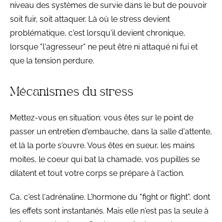
niveau des systèmes de survie dans le but de pouvoir
soit fuir, soit attaquer. Là où le stress devient
problématique, c'est lorsqu'il devient chronique,
lorsque "l'agresseur" ne peut être ni attaqué ni fui et
que la tension perdure.
Mécanismes du stress
Mettez-vous en situation: vous êtes sur le point de
passer un entretien d'embauche, dans la salle d'attente,
et là la porte s'ouvre. Vous êtes en sueur, les mains
moites, le coeur qui bat la chamade, vos pupilles se
dilatent et tout votre corps se prépare à l'action.
Ca, c'est l'adrénaline. L'hormone du "fight or flight", dont
les effets sont instantanés. Mais elle n'est pas la seule à