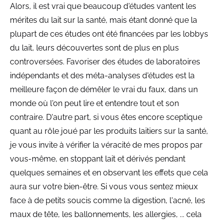
Alors, il est vrai que beaucoup d'études vantent les
mérites du lait sur la santé, mais étant donné que la
plupart de ces études ont été financées par les lobbys
du lait, leurs découvertes sont de plus en plus
controversées. Favoriser des études de laboratoires
indépendants et des méta-analyses d'études est la
meilleure façon de démêler le vrai du faux, dans un
monde où l'on peut lire et entendre tout et son
contraire. D'autre part, si vous êtes encore sceptique
quant au rôle joué par les produits laitiers sur la santé,
je vous invite à vérifier la véracité de mes propos par
vous-même, en stoppant lait et dérivés pendant
quelques semaines et en observant les effets que cela
aura sur votre bien-être. Si vous vous sentez mieux
face à de petits soucis comme la digestion, l'acné, les
maux de tête, les ballonnements, les allergies, ... cela