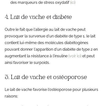
des marqueurs de stress oxydatif
(ici)
4. Lait de vache et diabète
Outre le fait que l'allergie au lait de vache peut
provoquer la survenue d'un diabète de type 1, le lait
contient lui-même des molécules diabétogènes
pouvant donner l'apparition d'un diabète de type 2 en
augmentant la résistance à l'insuline
(voir ici)
et peut
ainsi favoriser le surpoids.
5. Lait de vache et ostéoporose
Le lait de vache favorise l'ostéoporose pour plusieurs
raisons: