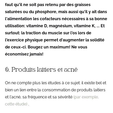
faut qu'il ne soit pas retenu par des graisses
saturées ou du phosphore, mais aussi qu'il y ait dans
l'alimentation les cofacteurs nécessaires à sa bonne
utilisation: vitamine D, magnésium, vitamine K, ... Et
surtout: la traction du muscle sur l'os lors de
l'exercice physique permet d'augmenter la solidité
de ceux-ci. Bougez un maximum! Ne vous
économisez jamais!
6. Produits laitiers et acné
On ne compte plus les études à ce sujet: il existe bel et
bien un lien entre la consommation de produits laitiers
et l'acné, sa fréquence et sa sévérité
(par exemple,
cette étude)
.