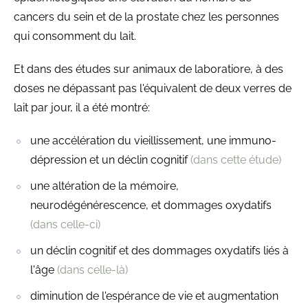
cancers du sein et de la prostate chez les personnes
qui consomment du lait.
Et dans des études sur animaux de laboratiore, à des
doses ne dépassant pas l'équivalent de deux verres de
lait par jour, il a été montré:
une accélération du vieillissement, une immuno-
dépression et un déclin cognitif
(dans cette étude)
une altération de la mémoire,
neurodégénérescence, et dommages oxydatifs
(dans celle-ci)
un déclin cognitif et des dommages oxydatifs liés à
l'âge
(dans celle-là)
diminution de l'espérance de vie et augmentation