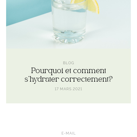
BLOG
Pourquoi et comment
s’hydrater correctement?
17 MARS 2021
E-MAIL