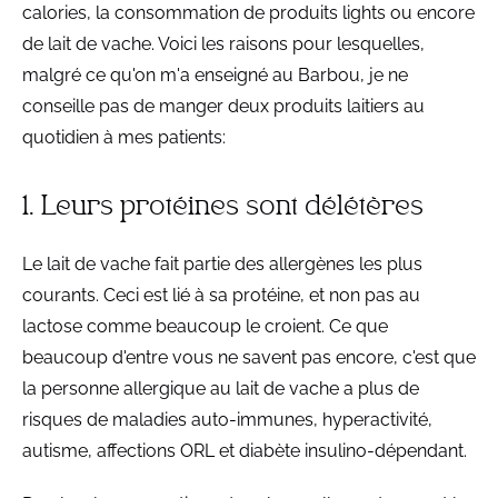
calories, la consommation de produits lights ou encore
de lait de vache. Voici les raisons pour lesquelles,
malgré ce qu'on m'a enseigné au Barbou, je ne
conseille pas de manger deux produits laitiers au
quotidien à mes patients:
1. Leurs protéines sont délétères
Le lait de vache fait partie des allergènes les plus
courants. Ceci est lié à sa protéine, et non pas au
lactose comme beaucoup le croient. Ce que
beaucoup d'entre vous ne savent pas encore, c'est que
la personne allergique au lait de vache a plus de
risques de maladies auto-immunes, hyperactivité,
autisme, affections ORL et diabète insulino-dépendant.