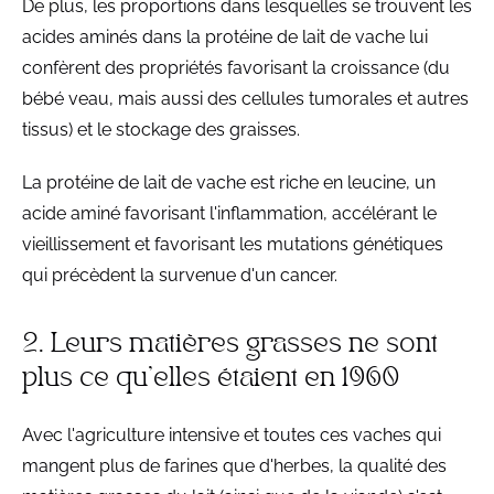
De plus, les proportions dans lesquelles se trouvent les
acides aminés dans la protéine de lait de vache lui
confèrent des propriétés favorisant la croissance (du
bébé veau, mais aussi des cellules tumorales et autres
tissus) et le stockage des graisses.
La protéine de lait de vache est riche en leucine, un
acide aminé favorisant l'inflammation, accélérant le
vieillissement et favorisant les mutations génétiques
qui précèdent la survenue d'un cancer.
2. Leurs matières grasses ne sont
plus ce qu'elles étaient en 1960
Avec l'agriculture intensive et toutes ces vaches qui
mangent plus de farines que d'herbes, la qualité des