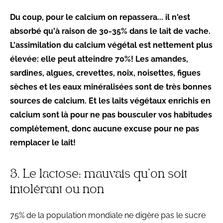
Du coup, pour le calcium on repassera... il n'est
absorbé qu'à raison de 30-35% dans le lait de vache.
L'assimilation du calcium végétal est nettement plus
élevée: elle peut atteindre 70%! Les amandes,
sardines, algues, crevettes, noix, noisettes, figues
sèches et les eaux minéralisées sont de très bonnes
sources de calcium. Et les laits végétaux enrichis en
calcium sont là pour ne pas bousculer vos habitudes
complètement, donc aucune excuse pour ne pas
remplacer le lait!
3. Le lactose: mauvais qu'on soit
intolérant ou non
75% de la population mondiale ne digère pas le sucre