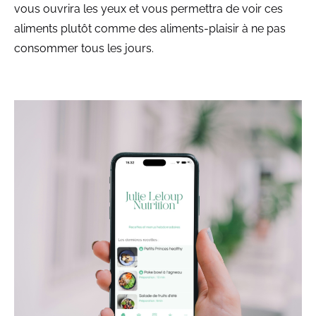
vous ouvrira les yeux et vous permettra de voir ces
aliments plutôt comme des aliments-plaisir à ne pas
consommer tous les jours.