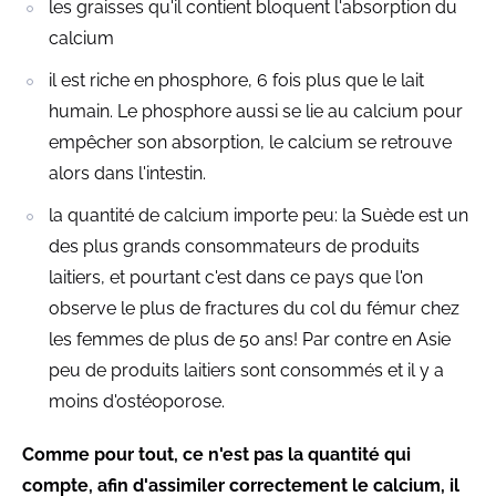
les graisses qu'il contient bloquent l'absorption du
calcium
il est riche en phosphore, 6 fois plus que le lait
humain. Le phosphore aussi se lie au calcium pour
empêcher son absorption, le calcium se retrouve
alors dans l'intestin.
la quantité de calcium importe peu: la Suède est un
des plus grands consommateurs de produits
laitiers, et pourtant c'est dans ce pays que l'on
observe le plus de fractures du col du fémur chez
les femmes de plus de 50 ans! Par contre en Asie
peu de produits laitiers sont consommés et il y a
moins d'ostéoporose.
Comme pour tout, ce n'est pas la quantité qui
compte, afin d'assimiler correctement le calcium, il