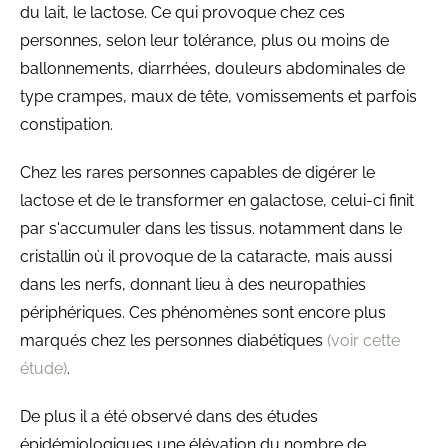
du lait, le lactose. Ce qui provoque chez ces
personnes, selon leur tolérance, plus ou moins de
ballonnements, diarrhées, douleurs abdominales de
type crampes, maux de tête, vomissements et parfois
constipation.
Chez les rares personnes capables de digérer le
lactose et de le transformer en galactose, celui-ci finit
par s'accumuler dans les tissus. notamment dans le
cristallin où il provoque de la cataracte, mais aussi
dans les nerfs, donnant lieu à des neuropathies
périphériques. Ces phénomènes sont encore plus
marqués chez les personnes diabétiques
(voir cette
étude)
.
De plus il a été observé dans des études
épidémiologiques une élévation du nombre de