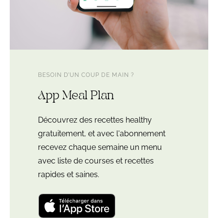
BESOIN D’UN COUP DE MAIN ?
App Meal Plan
Découvrez des recettes healthy
gratuitement, et avec l'abonnement
recevez chaque semaine un menu
avec liste de courses et recettes
rapides et saines.