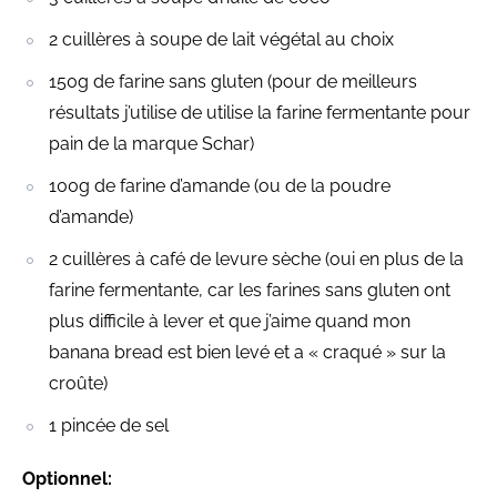
2 cuillères à soupe de lait végétal au choix
150g de farine sans gluten (pour de meilleurs
résultats j’utilise de utilise la farine fermentante pour
pain de la marque Schar)
100g de farine d’amande (ou de la poudre
d’amande)
2 cuillères à café de levure sèche (oui en plus de la
farine fermentante, car les farines sans gluten ont
plus difficile à lever et que j’aime quand mon
banana bread est bien levé et a « craqué » sur la
croûte)
1 pincée de sel
Optionnel: