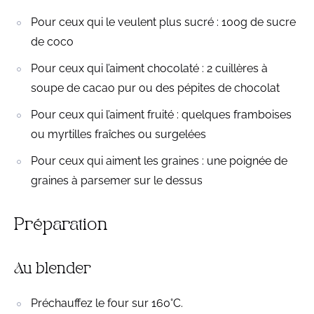
Pour ceux qui le veulent plus sucré : 100g de sucre
de coco
Pour ceux qui l’aiment chocolaté : 2 cuillères à
soupe de cacao pur ou des pépites de chocolat
Pour ceux qui l’aiment fruité : quelques framboises
ou myrtilles fraîches ou surgelées
Pour ceux qui aiment les graines : une poignée de
graines à parsemer sur le dessus
Préparation
Au blender
Préchauffez le four sur 160°C.