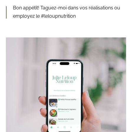
Bon appétit! Taguez-moi dans vos réalisations ou
employez le #leloupnutrition