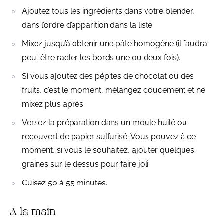
Ajoutez tous les ingrédients dans votre blender,
dans l’ordre d’apparition dans la liste.
Mixez jusqu’à obtenir une pâte homogène (il faudra
peut être racler les bords une ou deux fois).
Si vous ajoutez des pépites de chocolat ou des
fruits, c’est le moment, mélangez doucement et ne
mixez plus après.
Versez la préparation dans un moule huilé ou
recouvert de papier sulfurisé. Vous pouvez à ce
moment, si vous le souhaitez, ajouter quelques
graines sur le dessus pour faire joli.
Cuisez 50 à 55 minutes.
A la main