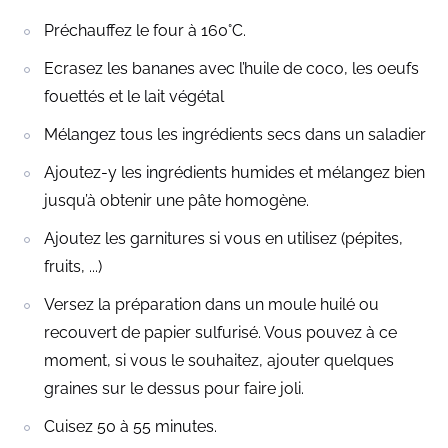
Préchauffez le four à 160°C.
Ecrasez les bananes avec l’huile de coco, les oeufs
fouettés et le lait végétal
Mélangez tous les ingrédients secs dans un saladier
Ajoutez-y les ingrédients humides et mélangez bien
jusqu’à obtenir une pâte homogène.
Ajoutez les garnitures si vous en utilisez (pépites,
fruits, ...)
Versez la préparation dans un moule huilé ou
recouvert de papier sulfurisé. Vous pouvez à ce
moment, si vous le souhaitez, ajouter quelques
graines sur le dessus pour faire joli.
Cuisez 50 à 55 minutes.