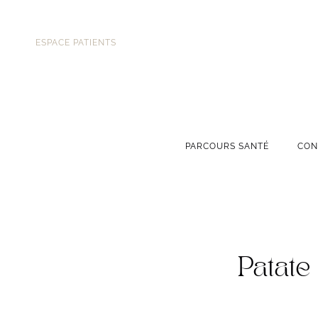
ESPACE PATIENTS
PARCOURS SANTÉ
CON
Patate