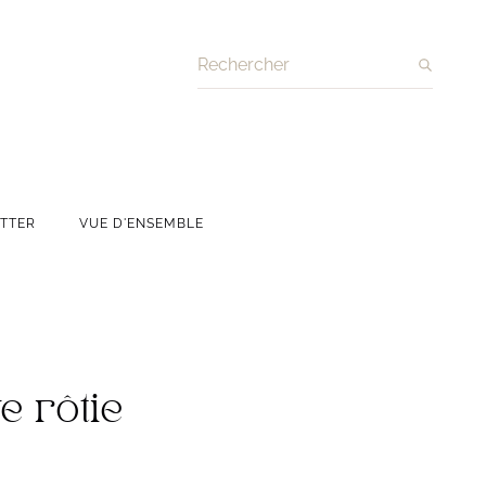
Recherche
TTER
VUE D'ENSEMBLE
e rôtie