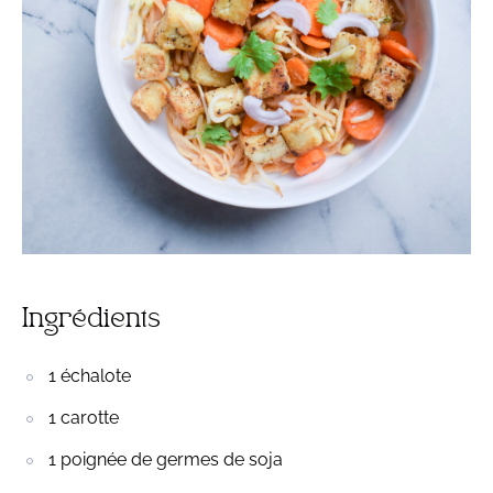
Ingrédients
1 échalote
1 carotte
1 poignée de germes de soja