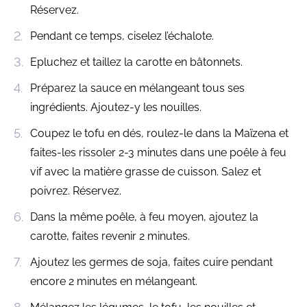
Réservez.
Pendant ce temps, ciselez l’échalote.
Epluchez et taillez la carotte en bâtonnets.
Préparez la sauce en mélangeant tous ses
ingrédients. Ajoutez-y les nouilles.
Coupez le tofu en dés, roulez-le dans la Maïzena et
faites-les rissoler 2-3 minutes dans une poêle à feu
vif avec la matière grasse de cuisson. Salez et
poivrez. Réservez.
Dans la même poêle, à feu moyen, ajoutez la
carotte, faites revenir 2 minutes.
Ajoutez les germes de soja, faites cuire pendant
encore 2 minutes en mélangeant.