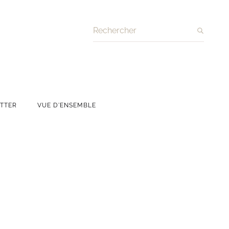
Recherche
TTER
VUE D'ENSEMBLE