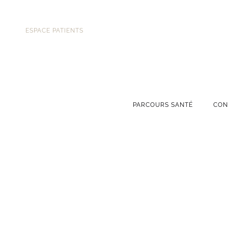
ESPACE PATIENTS
PARCOURS SANTÉ
CON