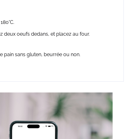
 180°C.
z deux oeufs dedans, et placez au four.
 pain sans gluten, beurrée ou non.