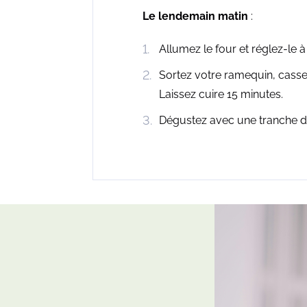
Le lendemain matin
:
Allumez le four et réglez-le à
Sortez votre ramequin, casse
Laissez cuire 15 minutes.
Dégustez avec une tranche de