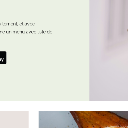
uitement, et avec
e un menu avec liste de