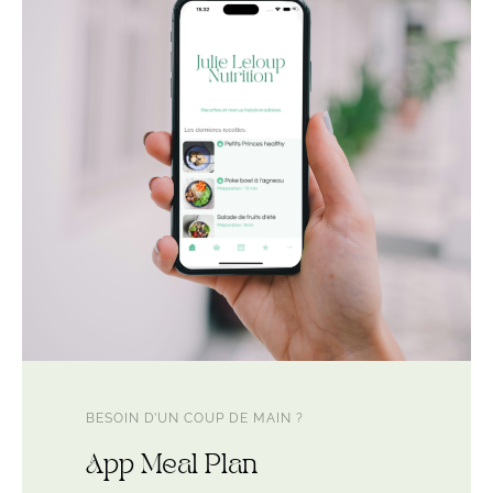
BESOIN D’UN COUP DE MAIN ?
App Meal Plan