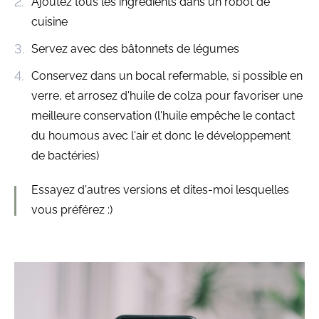
Ajoutez tous les ingrédients dans un robot de
cuisine
Servez avec des bâtonnets de légumes
Conservez dans un bocal refermable, si possible en
verre, et arrosez d'huile de colza pour favoriser une
meilleure conservation (l'huile empêche le contact
du houmous avec l'air et donc le développement
de bactéries)
Essayez d'autres versions et dites-moi lesquelles
vous préférez :)