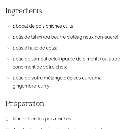
Ingrédients
1 bocal de pois chiches cuits
1 càs de tahini (ou beurre d'oléagineux non-sucré)
1 càs d'huile de colza
1 càc de sambal oelek (purée de piments) ou autre
condiment de votre choix
1 càc de votre mélange d'épices curcuma-
gingembre-curry
Préparation
Rincez bien les pois chiches