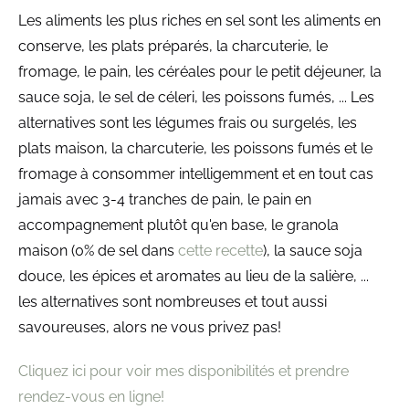
Les aliments les plus riches en sel sont les aliments en
conserve, les plats préparés, la charcuterie, le
fromage, le pain, les céréales pour le petit déjeuner, la
sauce soja, le sel de céleri, les poissons fumés, ... Les
alternatives sont les légumes frais ou surgelés, les
plats maison, la charcuterie, les poissons fumés et le
fromage à consommer intelligemment et en tout cas
jamais avec 3-4 tranches de pain, le pain en
accompagnement plutôt qu'en base, le granola
maison (0% de sel dans
cette recette
), la sauce soja
douce, les épices et aromates au lieu de la salière, ...
les alternatives sont nombreuses et tout aussi
savoureuses, alors ne vous privez pas!
Cliquez ici pour voir mes disponibilités et prendre
rendez-vous en ligne!