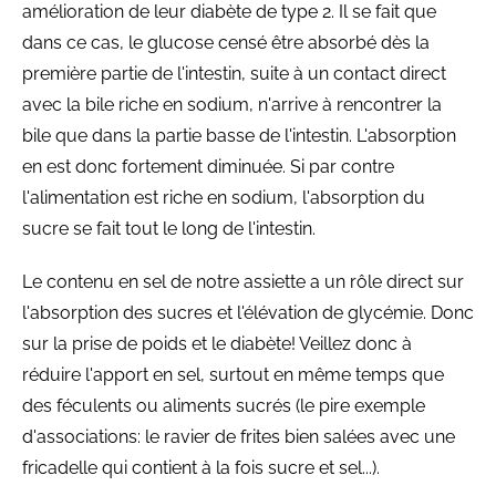
amélioration de leur diabète de type 2. Il se fait que
dans ce cas, le glucose censé être absorbé dès la
première partie de l'intestin, suite à un contact direct
avec la bile riche en sodium, n'arrive à rencontrer la
bile que dans la partie basse de l'intestin. L'absorption
en est donc fortement diminuée. Si par contre
l'alimentation est riche en sodium, l'absorption du
sucre se fait tout le long de l'intestin.
Le contenu en sel de notre assiette a un rôle direct sur
l'absorption des sucres et l'élévation de glycémie. Donc
sur la prise de poids et le diabète! Veillez donc à
réduire l'apport en sel, surtout en même temps que
des féculents ou aliments sucrés (le pire exemple
d'associations: le ravier de frites bien salées avec une
fricadelle qui contient à la fois sucre et sel...).