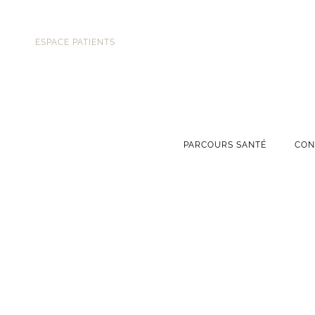
ESPACE PATIENTS
PARCOURS SANTÉ
CON