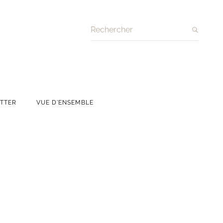
Recherche
TTER
VUE D'ENSEMBLE