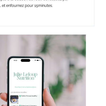
x, et enfournez pour 15minutes.