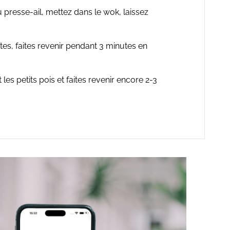
u presse-ail, mettez dans le wok, laissez
ttes, faites revenir pendant 3 minutes en
 les petits pois et faites revenir encore 2-3