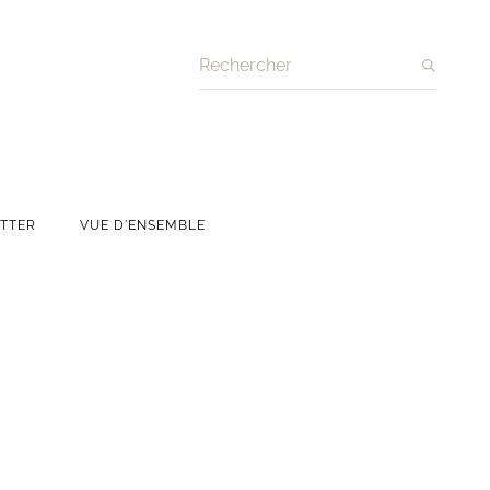
Recherche
TTER
VUE D'ENSEMBLE