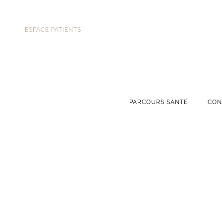
ESPACE PATIENTS
PARCOURS SANTÉ
CON