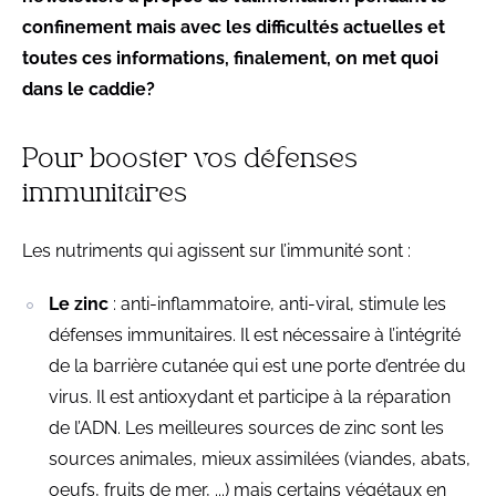
confinement mais avec les difficultés actuelles et
toutes ces informations, finalement, on met quoi
dans le caddie?
Pour booster vos défenses
immunitaires
Les nutriments qui agissent sur l’immunité sont :
Le zinc
: anti-inflammatoire, anti-viral, stimule les
défenses immunitaires. Il est nécessaire à l’intégrité
de la barrière cutanée qui est une porte d’entrée du
virus. Il est antioxydant et participe à la réparation
de l’ADN. Les meilleures sources de zinc sont les
sources animales, mieux assimilées (viandes, abats,
oeufs, fruits de mer, ...) mais certains végétaux en