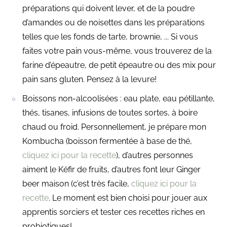
préparations qui doivent lever, et de la poudre
d’amandes ou de noisettes dans les préparations
telles que les fonds de tarte, brownie, ... Si vous
faites votre pain vous-même, vous trouverez de la
farine d’épeautre, de petit épeautre ou des mix pour
pain sans gluten. Pensez à la levure!
Boissons non-alcoolisées : eau plate, eau pétillante,
thés, tisanes, infusions de toutes sortes, à boire
chaud ou froid. Personnellement, je prépare mon
Kombucha (boisson fermentée à base de thé,
cliquez ici pour la recette
), d’autres personnes
aiment le Kéfir de fruits, d’autres font leur Ginger
beer maison (c’est très facile,
cliquez ici pour la
recette
. Le moment est bien choisi pour jouer aux
apprentis sorciers et tester ces recettes riches en
probiotiques!