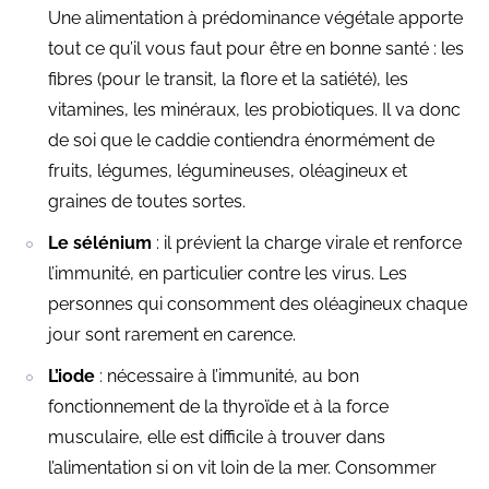
Une alimentation à prédominance végétale apporte
tout ce qu’il vous faut pour être en bonne santé : les
fibres (pour le transit, la flore et la satiété), les
vitamines, les minéraux, les probiotiques. Il va donc
de soi que le caddie contiendra énormément de
fruits, légumes, légumineuses, oléagineux et
graines de toutes sortes.
Le sélénium
: il prévient la charge virale et renforce
l’immunité, en particulier contre les virus. Les
personnes qui consomment des oléagineux chaque
jour sont rarement en carence.
L’iode
: nécessaire à l’immunité, au bon
fonctionnement de la thyroïde et à la force
musculaire, elle est difficile à trouver dans
l’alimentation si on vit loin de la mer. Consommer