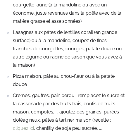
courgette jaune (à la mandoline ou avec un
économe, juste revenues dans la poêle avec de la
matière grasse et assaisonnées)
Lasagnes aux pâtes de lentilles corail (en grande
surface) ou à la mandoline, coupez de fines
tranches de courgettes, courges, patate douce ou
autre légume ou racine de saison que vous avez à
la maison)
Pizza maison, pâte au chou-fleur ou à la patate
douce
Crèmes, gaufres, pain perdu : remplacez le sucre et
la cassonade par des fruits frais, coulis de fruits
maison, compotes, ... ajoutez des graines, purées
d’oléagineux, pâtes à tartiner maison (recette :
cliquez ici
, chantilly de soja peu sucrée, ...