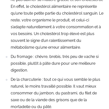
En effet, le cholestérol alimentaire ne représente
qu’une toute petite partie du cholestérol sanguin. Le
reste, votre organisme le produit, et celui-ci
s’adapte naturellement à votre consommation et à
vos besoins. Un cholestérol trop élevé est plus
souvent le signe d’un ralentissement du
métabolisme qu’une erreur alimentaire.
Du fromage : chèvre, brebis, très peu de vache si
possible, plutôt à pâte dure pour une meilleure
digestion.
De la charcuterie : tout ce qui vous semble le plus
naturel, le moins travaillé possible. Il vaut mieux
consommer du jambon, du pastrami, du filet de
saxe ou de la viande des grisons que de la
mortadelle ou du pâté.