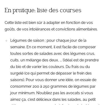
En pratique: liste des courses
Cette liste est bien sûr à adapter en fonction de vos
goûts, de vos intolérances et convictions alimentaires.
Légumes de saison : pour chaque jour de la
semaine. En ce moment, il est facile de composer
toutes sortes de salades avec des légumes crus,
cuits, un mélange des deux, ... l’idéal est de prendre
du bio et de varier les couleurs. Du frais ou du
surgelé (ce qui permet de dépasser le frein des
saisons). Pour vous donner une idée, on essaie de
consommer 200 à 250 grammes de légumes par
jour minimum. N’oubliez pas les avocats si vous
aimez ça, c’est délicieux dans les salades, au petit