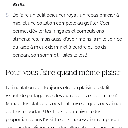
assez...
De faire un petit déjeuner royal, un repas princier à
midi et une collation complète au goûter. Ceci
permet d’éviter les fringales et compulsions
alimentaires, mais aussi d’avoir moins faim le soir, ce
qui aide à mieux dormir et à perdre du poids
pendant son sommeil. Faites le test!
Pour vous faire quand même plaisir
L’alimentation doit toujours être un plaisir (gustatif,
visuel, de partage avec les autres et avec soi-même).
Manger les plats qui vous font envie et que vous aimez
est très important! Rectifiez-les au niveau des
proportions dans l’assiette et, si nécessaire, remplacez
certains des aliments par des alternatives saines afin de