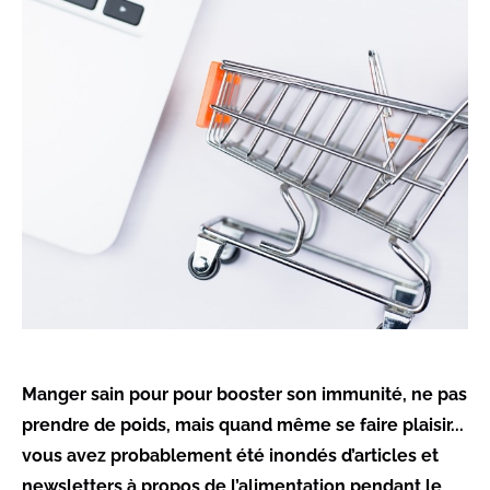
Manger sain pour pour booster son immunité, ne pas
prendre de poids, mais quand même se faire plaisir...
vous avez probablement été inondés d’articles et
newsletters à propos de l’alimentation pendant le