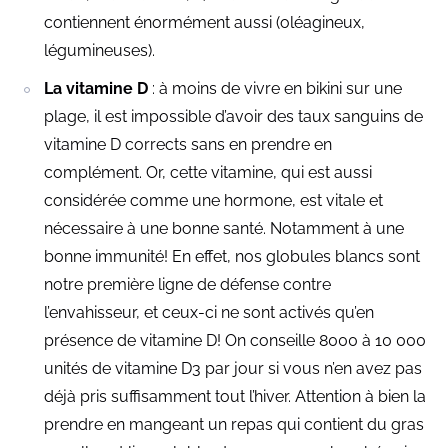
contiennent énormément aussi (oléagineux,
légumineuses).
La vitamine D
: à moins de vivre en bikini sur une
plage, il est impossible d’avoir des taux sanguins de
vitamine D corrects sans en prendre en
complément. Or, cette vitamine, qui est aussi
considérée comme une hormone, est vitale et
nécessaire à une bonne santé. Notamment à une
bonne immunité! En effet, nos globules blancs sont
notre première ligne de défense contre
l’envahisseur, et ceux-ci ne sont activés qu’en
présence de vitamine D! On conseille 8000 à 10 000
unités de vitamine D3 par jour si vous n’en avez pas
déjà pris suffisamment tout l’hiver. Attention à bien la
prendre en mangeant un repas qui contient du gras