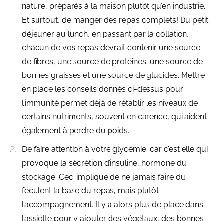
nature, préparés à la maison plutôt qu’en industrie.
Et surtout, de manger des repas complets! Du petit
déjeuner au lunch, en passant par la collation,
chacun de vos repas devrait contenir une source
de fibres, une source de protéines, une source de
bonnes graisses et une source de glucides. Mettre
en place les conseils donnés ci-dessus pour
l’immunité permet déjà de rétablir les niveaux de
certains nutriments, souvent en carence, qui aident
également à perdre du poids.
De faire attention à votre glycémie, car c’est elle qui
provoque la sécrétion d’insuline, hormone du
stockage. Ceci implique de ne jamais faire du
féculent la base du repas, mais plutôt
l’accompagnement. Il y a alors plus de place dans
l’assiette pour y ajouter des végétaux, des bonnes