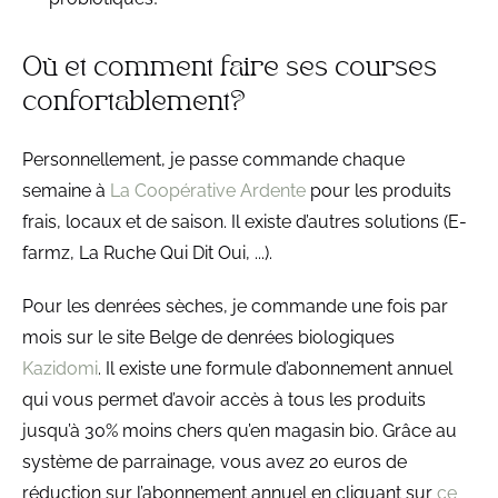
Où et comment faire ses courses
confortablement?
Personnellement, je passe commande chaque
semaine à
La Coopérative Ardente
pour les produits
frais, locaux et de saison. Il existe d’autres solutions (E-
farmz, La Ruche Qui Dit Oui, ...).
Pour les denrées sèches, je commande une fois par
mois sur le site Belge de denrées biologiques
Kazidomi
. Il existe une formule d’abonnement annuel
qui vous permet d’avoir accès à tous les produits
jusqu’à 30% moins chers qu’en magasin bio. Grâce au
système de parrainage, vous avez 20 euros de
réduction sur l’abonnement annuel en cliquant sur
ce