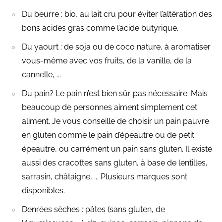
Du beurre : bio, au lait cru pour éviter l’altération des
bons acides gras comme l’acide butyrique.
Du yaourt : de soja ou de coco nature, à aromatiser
vous-même avec vos fruits, de la vanille, de la
cannelle, ...
Du pain? Le pain n’est bien sûr pas nécessaire. Mais
beaucoup de personnes aiment simplement cet
aliment. Je vous conseille de choisir un pain pauvre
en gluten comme le pain d’épeautre ou de petit
épeautre, ou carrément un pain sans gluten. Il existe
aussi des cracottes sans gluten, à base de lentilles,
sarrasin, châtaigne, ... Plusieurs marques sont
disponibles.
Denrées sèches : pâtes (sans gluten, de