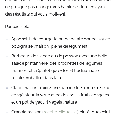
ne presque pas changer vos habitudes tout en ayant
des résultats qui vous motivent.
Par exemple:
Spaghettis de courgette ou de patate douce, sauce
bolognaise (maison, pleine de légumes)
Barbecue de viande ou de poisson avec une belle
salade printannière, des brochettes de légumes
marinés, et la (plutôt que « les ») traditionnelle
patate emballée dans l’alu.
Glace maison : mixez une banane très mûre mise au
congélateur la veille avec des petits fruits congelés
et un pot de yaourt végétal nature
Granola maison (
recette: cliquez ici
) plutôt que celui