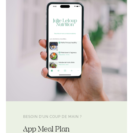
BESOIN D’UN COUP DE MAIN ?
App Meal Plan