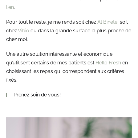
lien
.
Pour tout le reste, je me rends soit chez
Al Binete
, soit
chez
Vibio
ou dans la grande surface la plus proche de
chez moi.
Une autre solution intéressante et économique
qu’utilisent certains de mes patients est
Hello Fresh
en
choisissant les repas qui correspondent aux critères
fixés.
Prenez soin de vous!