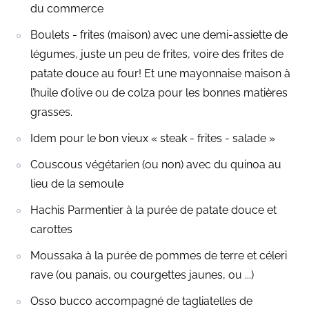
du commerce
Boulets - frites (maison) avec une demi-assiette de
légumes, juste un peu de frites, voire des frites de
patate douce au four! Et une mayonnaise maison à
l’huile d’olive ou de colza pour les bonnes matières
grasses.
Idem pour le bon vieux « steak - frites - salade »
Couscous végétarien (ou non) avec du quinoa au
lieu de la semoule
Hachis Parmentier à la purée de patate douce et
carottes
Moussaka à la purée de pommes de terre et céleri
rave (ou panais, ou courgettes jaunes, ou ...)
Osso bucco accompagné de tagliatelles de