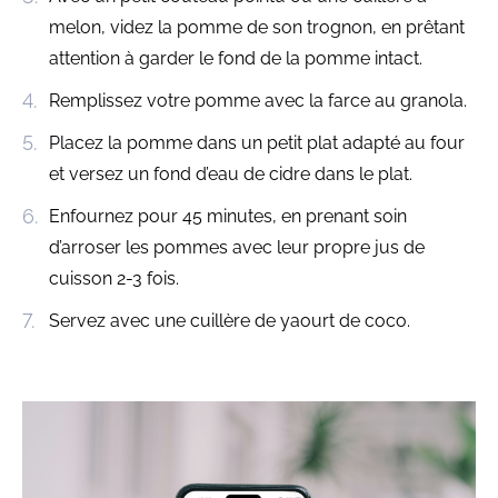
melon, videz la pomme de son trognon, en prêtant
attention à garder le fond de la pomme intact.
Remplissez votre pomme avec la farce au granola.
Placez la pomme dans un petit plat adapté au four
et versez un fond d’eau de cidre dans le plat.
Enfournez pour 45 minutes, en prenant soin
d’arroser les pommes avec leur propre jus de
cuisson 2-3 fois.
Servez avec une cuillère de yaourt de coco.