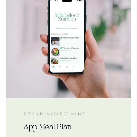
BESOIN D’UN COUP DE MAIN ?
App Meal Plan