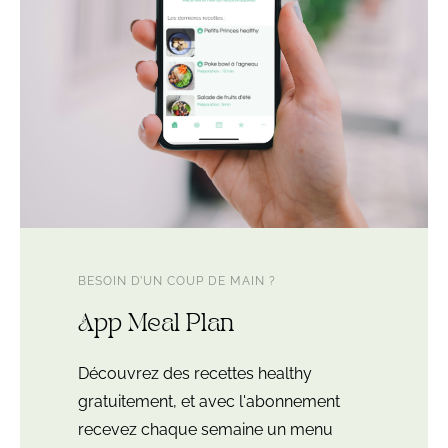
BESOIN D’UN COUP DE MAIN ?
App Meal Plan
Découvrez des recettes healthy
gratuitement, et avec l'abonnement
recevez chaque semaine un menu